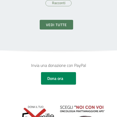
Racconti
VEDI TUTTE
Invia una donazione con PayPal
Dona ora