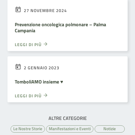
27 NOVEMBRE 2024
Prevenzione oncologica polmonare – Palma
Campania
LEGGI DI PIÙ
2 GENNAIO 2023
TomboliAMO insieme ♥️
LEGGI DI PIÙ
ALTRE CATEGORIE
Le Nostre Storie
Manifestazioni e Eventi
Notizie