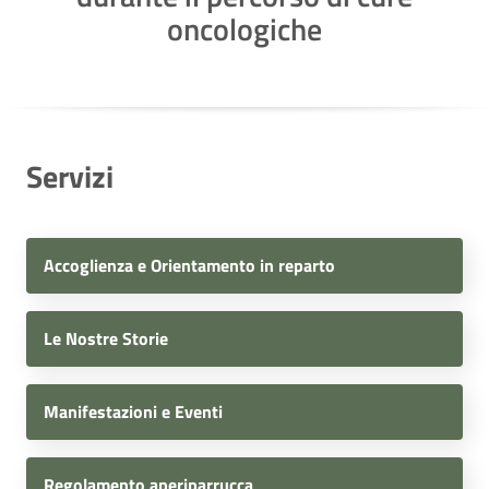
oncologiche
Servizi
Accoglienza e Orientamento in reparto
Le Nostre Storie
Manifestazioni e Eventi
Regolamento aperiparrucca