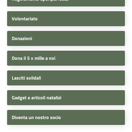
Volontariato
Donazioni
Dona il 5 x mille a noi
Lasciti solidali
Gadget e articoli natalizi
Diventa un nostro socio