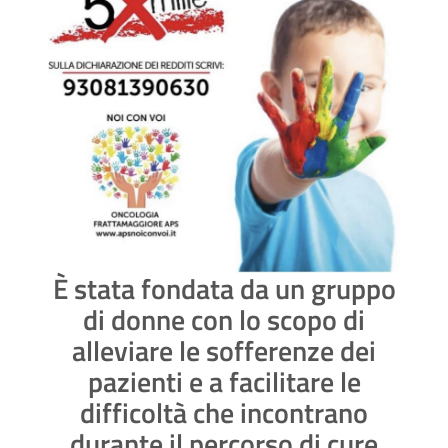
È stata fondata da un gruppo
di donne con lo scopo di
alleviare le sofferenze dei
pazienti e a facilitare le
difficoltà che incontrano
durante il percorso di cure